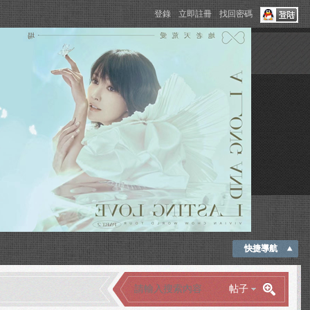
登錄
立即註冊
找回密碼
快捷導航
帖子