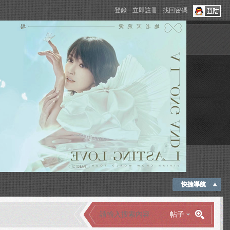
登錄
立即註冊
找回密碼
快捷導航
帖子