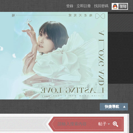
登錄
立即註冊
找回密碼
快捷導航
帖子