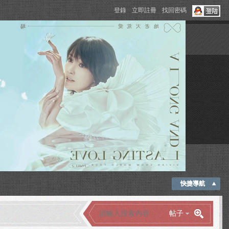
登錄
立即註冊
找回密碼
快捷導航
帖子