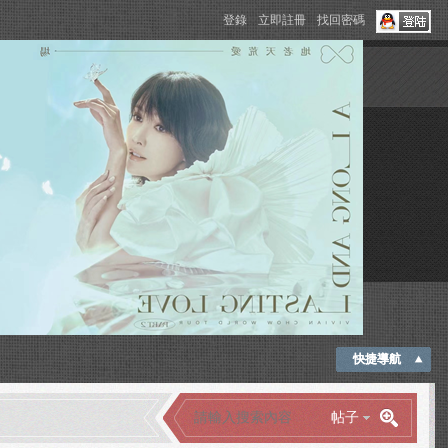
登錄
立即註冊
找回密碼
快捷導航
帖子