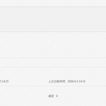
3 14:25
上次活動時間
2026-6-3 14:14
威望
0