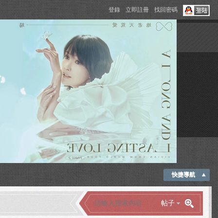
登錄
立即註冊
找回密碼
快捷導航
帖子