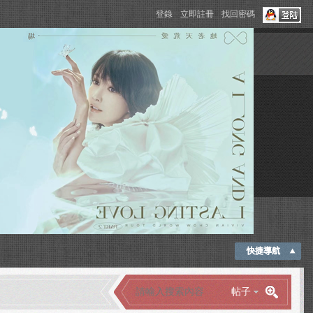
登錄
立即註冊
找回密碼
快捷導航
帖子