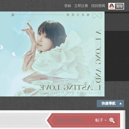
登錄
立即註冊
找回密碼
快捷導航
帖子