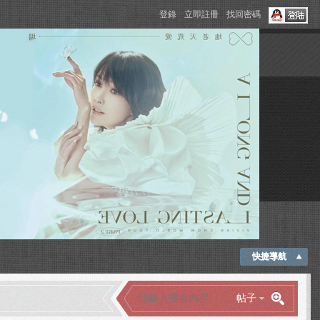
登錄
立即註冊
找回密碼
快捷導航
帖子