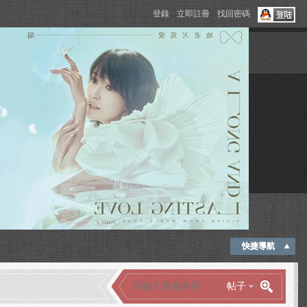
登錄
立即註冊
找回密碼
快捷導航
帖子