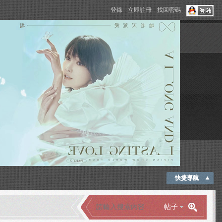
登錄
立即註冊
找回密碼
快捷導航
帖子