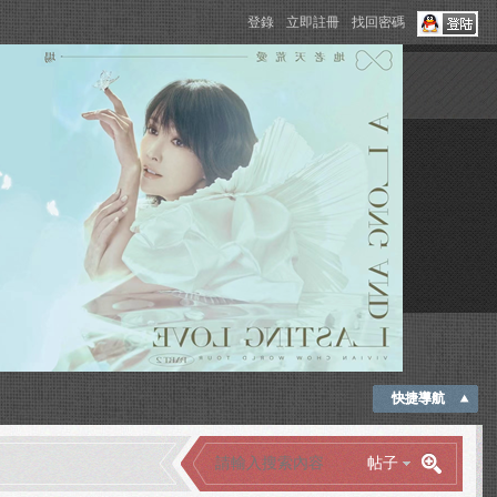
登錄
立即註冊
找回密碼
快捷導航
帖子