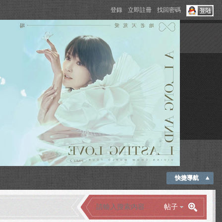
登錄
立即註冊
找回密碼
快捷導航
帖子