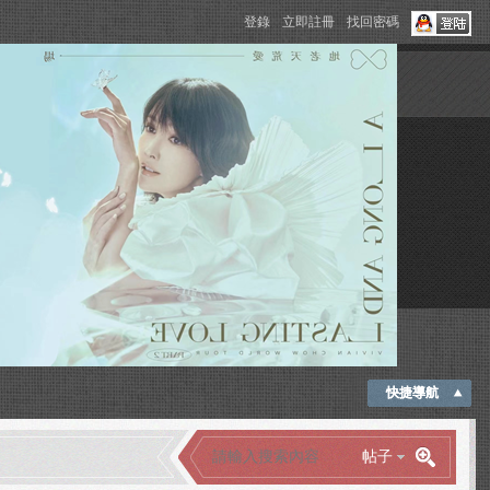
登錄
立即註冊
找回密碼
快捷導航
帖子