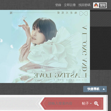
登錄
立即註冊
找回密碼
快捷導航
帖子