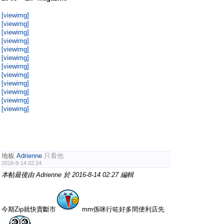
[viewimg]
[viewimg]
[viewimg]
[viewimg]
[viewimg]
[viewimg]
[viewimg]
[viewimg]
[viewimg]
[viewimg]
[viewimg]
[viewimg]
地板
Adrienne
只看他
2016-8-14 02:24
本帖最後由 Adrienne 於 2016-8-14 02:27 編輯
今期Zip就快賣斷市
mm係咪行咗好多間便利店先