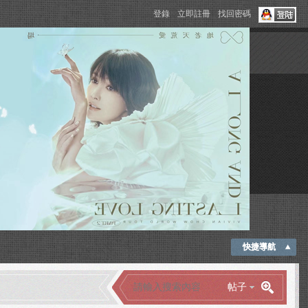
登錄
立即註冊
找回密碼
快捷導航
帖子