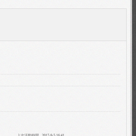
上次活動時間
2017-9-5 16:41