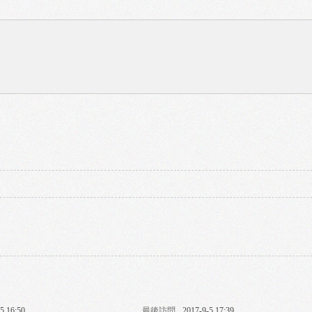
5 16:50
最後訪問
2017-9-5 17:39