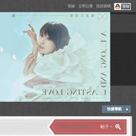
登錄
立即註冊
找回密碼
快捷導航
帖子