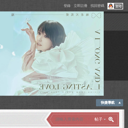
登錄
立即註冊
找回密碼
快捷導航
帖子