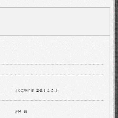
上次活動時間
2018-1-11 15:13
金錢
19