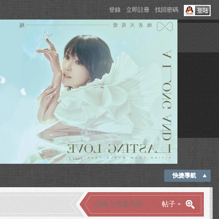
登錄
立即註冊
找回密碼
快捷導航
帖子