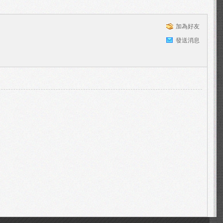
加為好友
發送消息