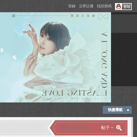
登錄
立即註冊
找回密碼
快捷導航
帖子