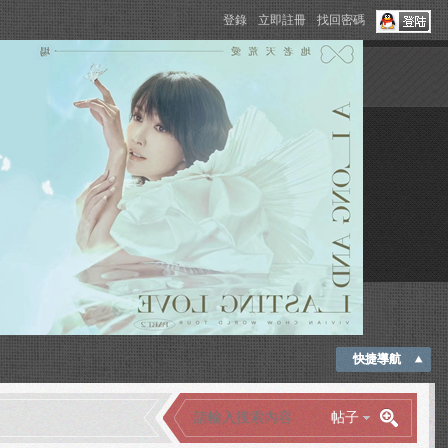
登錄
立即註冊
找回密碼
快捷導航
帖子