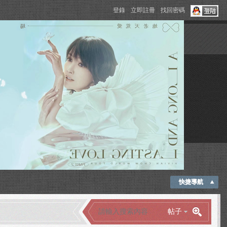
登錄
立即註冊
找回密碼
快捷導航
帖子