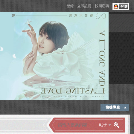
登錄
立即註冊
找回密碼
快捷導航
帖子