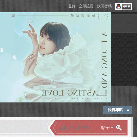
登錄
立即註冊
找回密碼
快捷導航
帖子