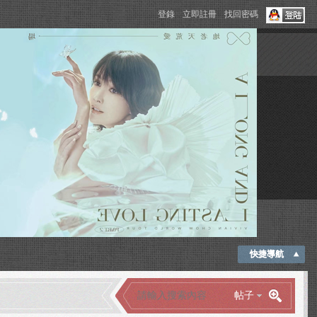
登錄
立即註冊
找回密碼
快捷導航
帖子