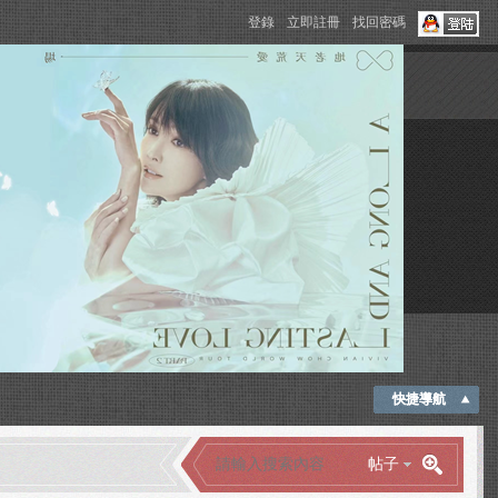
登錄
立即註冊
找回密碼
快捷導航
帖子