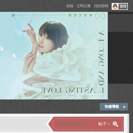
登錄
立即註冊
找回密碼
快捷導航
帖子