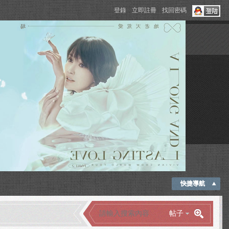
登錄
立即註冊
找回密碼
快捷導航
帖子