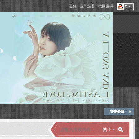
登錄
立即註冊
找回密碼
快捷導航
帖子