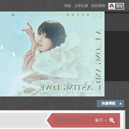
登錄
立即註冊
找回密碼
快捷導航
帖子