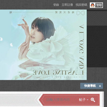
登錄
立即註冊
找回密碼
快捷導航
帖子