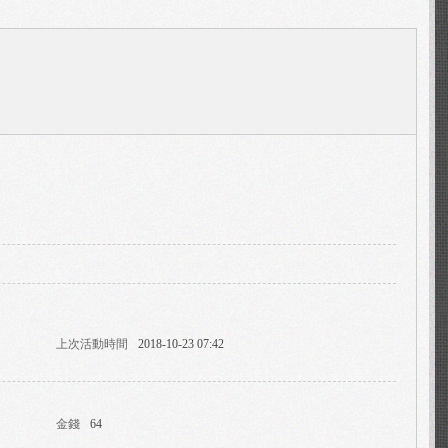
上次活動時間
2018-10-23 07:42
金錢
64