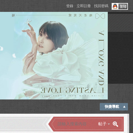
登錄
立即註冊
找回密碼
快捷導航
帖子