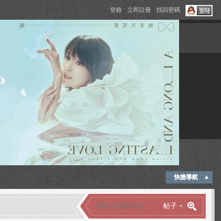
登錄
立即註冊
找回密碼
快捷導航
帖子