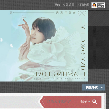
登錄
立即註冊
找回密碼
快捷導航
帖子