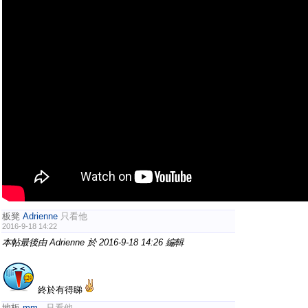
板凳
Adrienne
只看他
2016-9-18 14:22
本帖最後由 Adrienne 於 2016-9-18 14:26 編輯
終於有得睇
地板
mm..
只看他