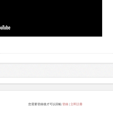
您需要登錄後才可以回帖
登錄
|
立即註冊