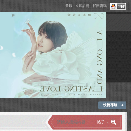
登錄
立即註冊
找回密碼
快捷導航
帖子