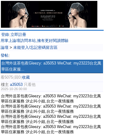
登錄
立即註冊
|
用掌上論壇訪問本站,擁有更好閱讀體驗
論壇
>
未能登入/忘記密碼留言區
發帖
|
台灣外送茶包夜Gleezy: a35053 WeChat: my23223台北萬
華區住家服...
看5075
回0
收藏
|
|
樓主
a35053
只看他
2025-10-26 00:00
台灣外送茶包夜Gleezy: a35053 WeChat: my23223台北萬
華區住家服務 汐止叫小姐,台北一夜情服務
台灣外送茶包夜Gleezy: a35053 WeChat: my23223台北萬
華區住家服務 汐止叫小姐,台北一夜情服務
台灣外送茶包夜Gleezy: a35053 WeChat: my23223台北萬
華區住家服務 汐止叫小姐,台北一夜情服務
台灣外送茶包夜Gleezy: a35053 WeChat: my23223台北萬
華區住家服務 汐止叫小姐,台北一夜情服務