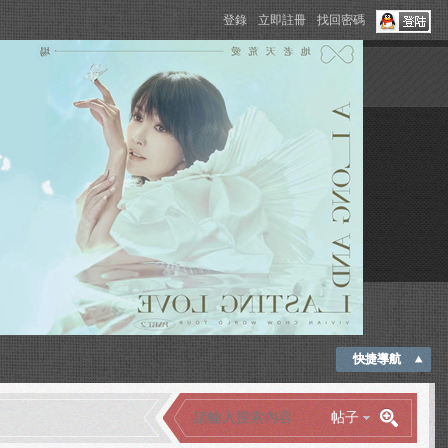
登錄
立即註冊
找回密碼
快捷導航
帖子