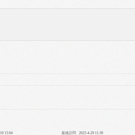
10 15:04
最後訪問
2025-4-29 11:39