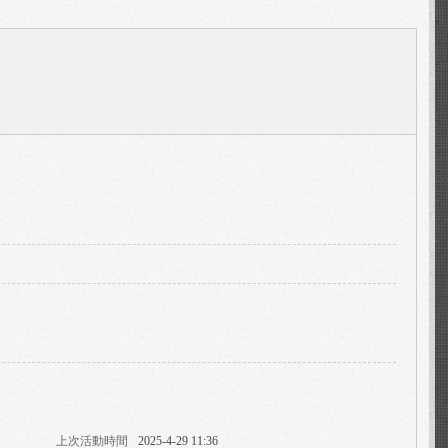
上次活動時間
2025-4-29 11:36