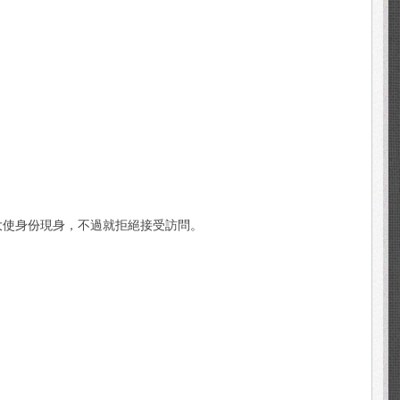
大使身份現身，不過就拒絕接受訪問。