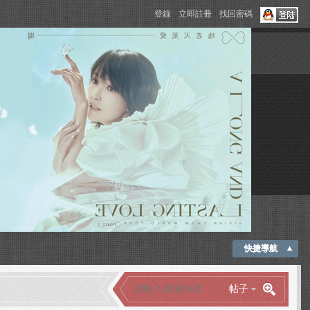
登錄
立即註冊
找回密碼
快捷導航
帖子